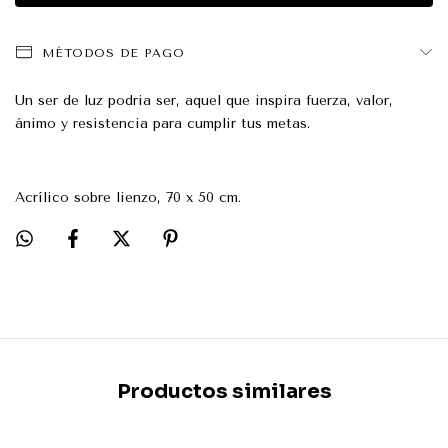
MÉTODOS DE PAGO
Un ser de luz podria ser, aquel que inspira fuerza, valor,
ánimo y resistencia para cumplir tus metas.
Acrílico sobre lienzo, 70 x 50 cm.
Productos similares