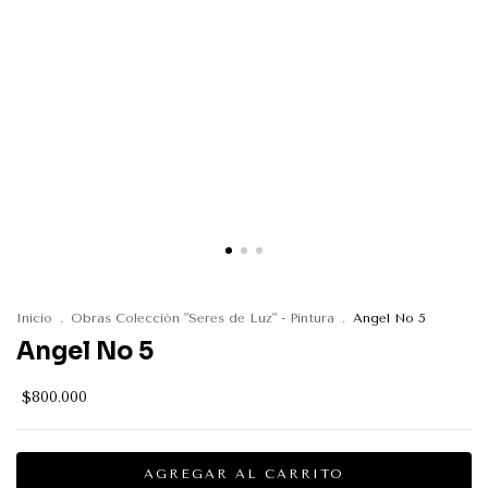
Inicio
.
Obras Colección "Seres de Luz" - Pintura
.
Angel No 5
Angel No 5
$800.000